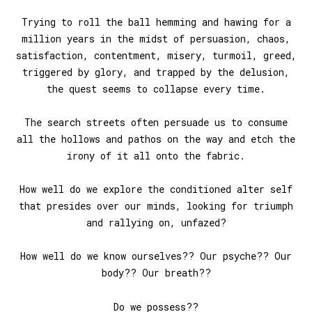
Trying to roll the ball hemming and hawing for a
million years in the midst of persuasion, chaos,
satisfaction, contentment, misery, turmoil, greed,
triggered by glory, and trapped by the delusion,
the quest seems to collapse every time.
The search streets often persuade us to consume
all the hollows and pathos on the way and etch the
irony of it all onto the fabric.
How well do we explore the conditioned alter self
that presides over our minds, looking for triumph
and rallying on, unfazed?
How well do we know ourselves?? Our psyche?? Our
body?? Our breath??
Do we possess??