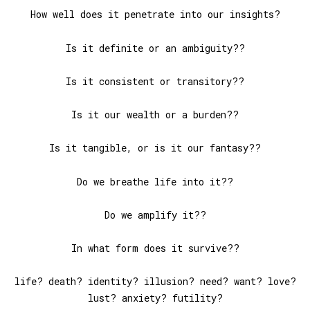
How well does it penetrate into our insights?
Is it definite or an ambiguity??
Is it consistent or transitory??
Is it our wealth or a burden??
Is it tangible, or is it our fantasy??
Do we breathe life into it??
Do we amplify it??
In what form does it survive??
life? death? identity? illusion? need? want? love?
lust? anxiety? futility?