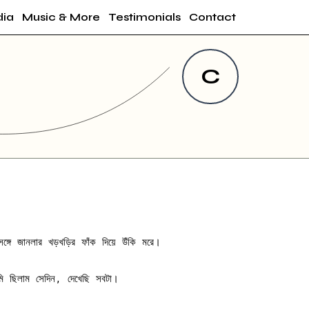
ia
Music & More
Testimonials
Contact
C
ঙ্গে জানলার খড়খড়ির ফাঁক দিয়ে উঁকি মরে।
আমি ছিলাম সেদিন, দেখেছি সবটা।