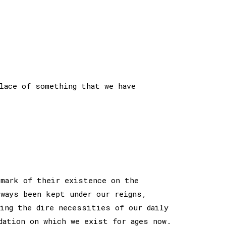
lace of something that we have
 mark of their existence on the
lways been kept under our reigns,
sing the dire necessities of our daily
dation on which we exist for ages now.