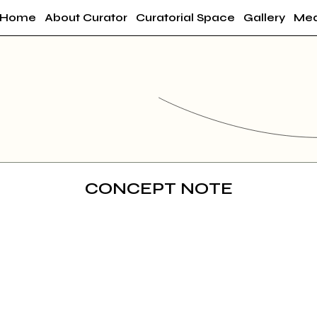
Home
About Curator
Curatorial Space
Gallery
Med
CONCEPT NOTE