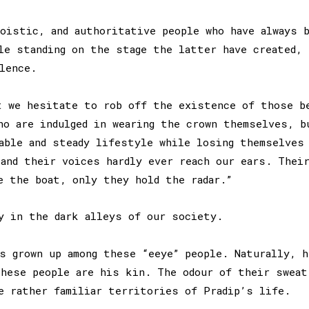
oistic, and authoritative people who have always 
le standing on the stage the latter have created, 
lence.
 we hesitate to rob off the existence of those be
ho are indulged in wearing the crown themselves, b
able and steady lifestyle while losing themselves
and their voices hardly ever reach our ears. Thei
e the boat, only they hold the radar.”
y in the dark alleys of our society.
 grown up among these “eeye” people. Naturally, h
hese people are his kin. The odour of their sweat
e rather familiar territories of Pradip’s life.