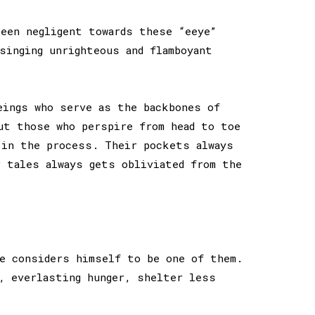
been negligent towards these “eeye”
singing unrighteous and flamboyant
ings who serve as the backbones of
ut those who perspire from head to toe
 in the process. Their pockets always
r tales always gets obliviated from the
e considers himself to be one of them.
, everlasting hunger, shelter less