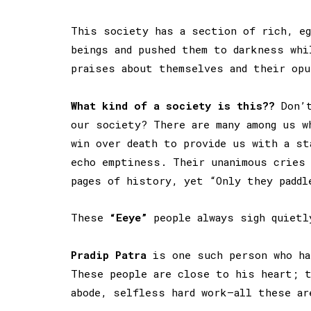
This society has a section of rich, eg
beings and pushed them to darkness whi
praises about themselves and their opu
What kind of a society is this??
Don’t
our society? There are many among us w
win over death to provide us with a st
echo emptiness. Their unanimous cries 
pages of history, yet “Only they paddl
These
“
Eeye”
people always sigh quietl
Pradip Patra
is one such person who has
These people are close to his heart; t
abode, selfless hard work—all these ar